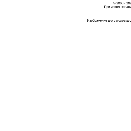
© 2008 - 2
При использовани
Изображение для заголовка 