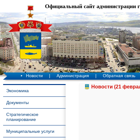
Официальный сайт администрации 
Новости
|
Администрация
|
Обратная связь
Новости (21 феврал
Экономика
Документы
Стратегическое
планирование
Муниципальные услуги