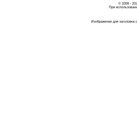
© 2008 - 2
При использовани
Изображение для заголовка 