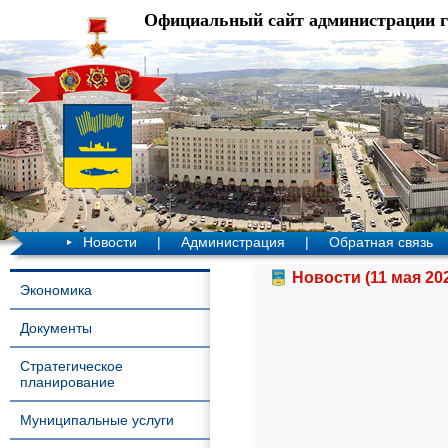
Официальный сайт администрации 
Новости
|
Администрация
|
Обратная связь
Новости (11 мая 20
Экономика
Документы
Стратегическое
планирование
Муниципальные услуги