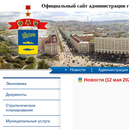
Официальный сайт администрации 
Новости
|
Администрация
Новости (12 мая 20
Экономика
Документы
Стратегическое
планирование
Муниципальные услуги