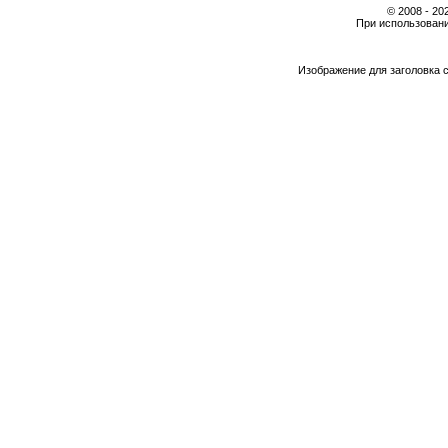
© 2008 - 2
При использовани
Изображение для заголовка 