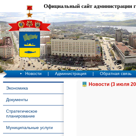
Официальный сайт администрации 
Новости
|
Администрация
|
Обратная связь
Новости (3 июля 20
Экономика
Документы
Стратегическое
планирование
Муниципальные услуги