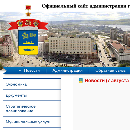
Официальный сайт администрации 
Новости
|
Администрация
|
Обратная связь
Новости (7 августа 
Экономика
Документы
Стратегическое
планирование
Муниципальные услуги