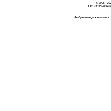
© 2008 - 2
При использовани
Изображение для заголовка 