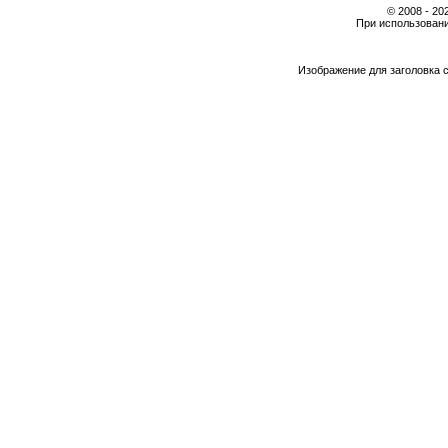
© 2008 - 2
При использовани
Изображение для заголовка 