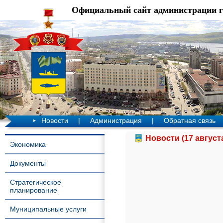
Официальный сайт администрации 
Новости
|
Администрация
|
Обратная связь
Новости (17 август
Экономика
Документы
Стратегическое
планирование
Муниципальные услуги