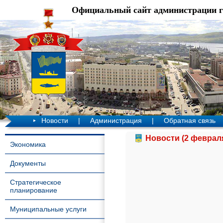
Официальный сайт администрации 
Новости
|
Администрация
|
Обратная связь
Новости (2 февраля
Экономика
Документы
Стратегическое
планирование
Муниципальные услуги