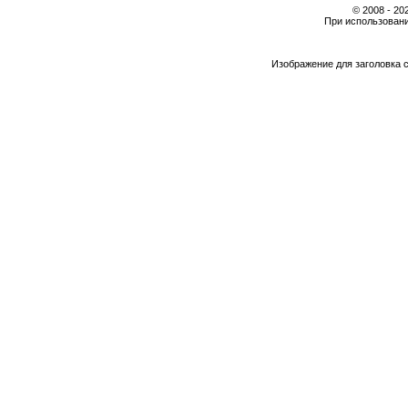
© 2008 - 2
При использовани
Изображение для заголовка 