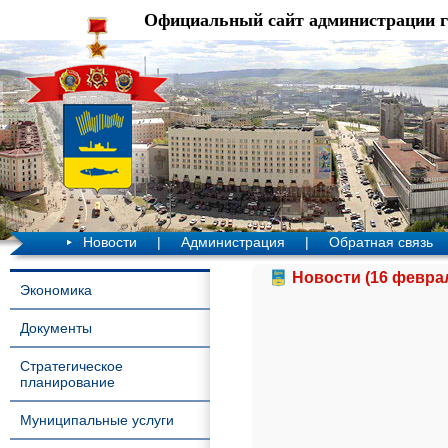
Официальный сайт администрации 
Новости
|
Администрация
|
Обратная связь
Новости (16 феврал
Экономика
Документы
Стратегическое
планирование
Муниципальные услуги