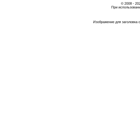
© 2008 - 2
При использовани
Изображение для заголовка 