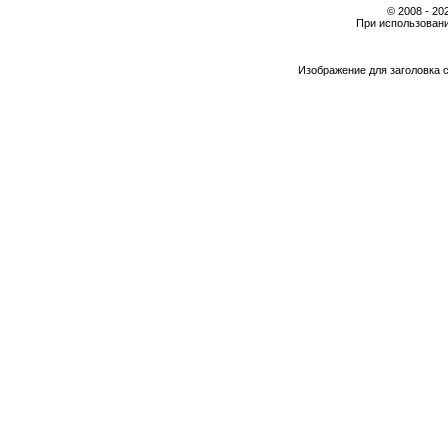
© 2008 - 2
При использовани
Изображение для заголовка 