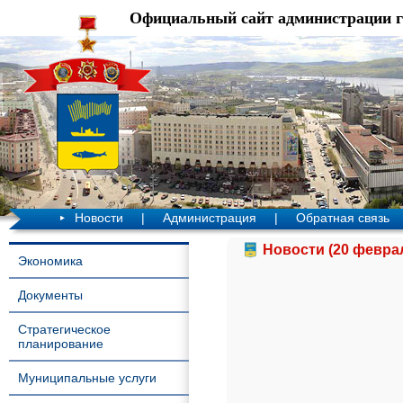
Официальный сайт администрации 
Новости
|
Администрация
|
Обратная связь
Новости (20 феврал
Экономика
Документы
Стратегическое
планирование
Муниципальные услуги