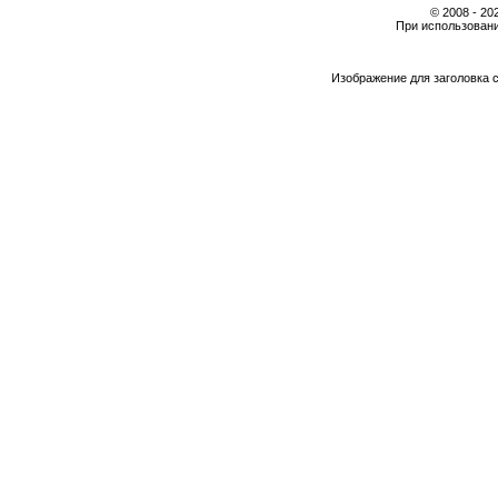
© 2008 - 2
При использовани
Изображение для заголовка 