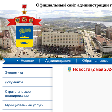
Официальный сайт администрации 
Новости
|
Администрация
|
Обратная связь
Новости (2 мая 202
Экономика
Документы
Стратегическое
планирование
Муниципальные услуги