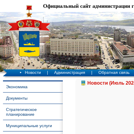
Официальный сайт администрации 
Новости
|
Администрация
|
Обратная связь
Новости (Июль 202
Экономика
Документы
Стратегическое
планирование
Муниципальные услуги