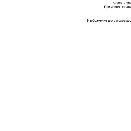
© 2008 - 2
При использовани
Изображение для заголовка 