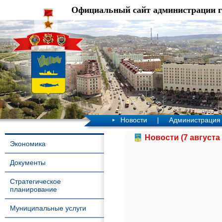
Официальный сайт администрации 
Новости
|
Администрация
Новости (7 августа 
Экономика
Документы
Стратегическое
планирование
Муниципальные услуги