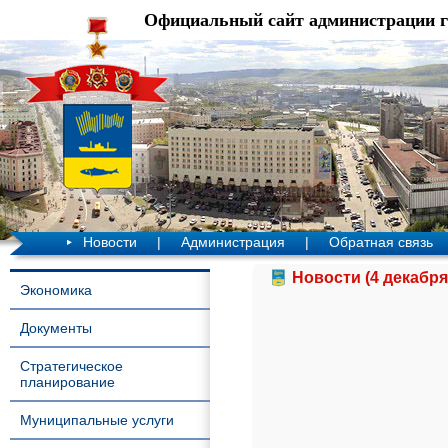
Официальный сайт администрации 
Новости
|
Администрация
|
Обратная связь
Новости (4 декабря
Экономика
Документы
Стратегическое
планирование
Муниципальные услуги