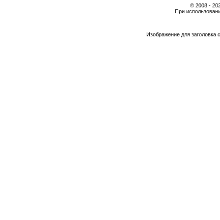
© 2008 - 2
При использовани
Изображение для заголовка 