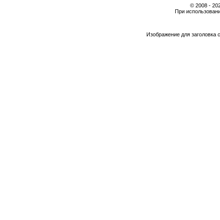
© 2008 - 2
При использовани
Изображение для заголовка 