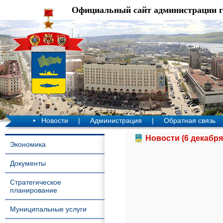
Официальный сайт администрации 
Новости
|
Администрация
|
Обратная связь
Новости (6 декабря
Экономика
Документы
Стратегическое
планирование
Муниципальные услуги