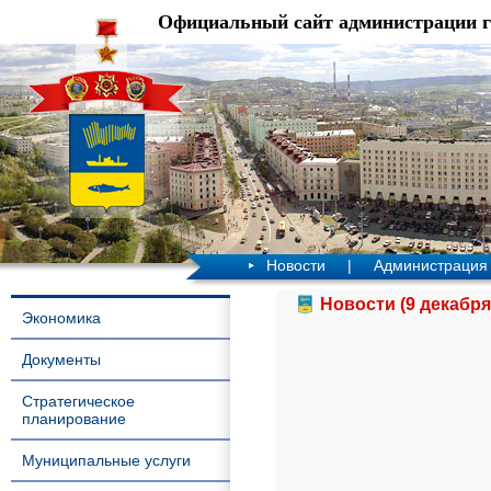
Официальный сайт администрации 
Новости
|
Администрация
Новости (9 декабря
Экономика
Документы
Стратегическое
планирование
Муниципальные услуги