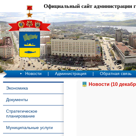
Официальный сайт администрации 
Новости
|
Администрация
|
Обратная связь
Новости (10 декабр
Экономика
Документы
Стратегическое
планирование
Муниципальные услуги