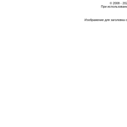
© 2008 - 2
При использовани
Изображение для заголовка 