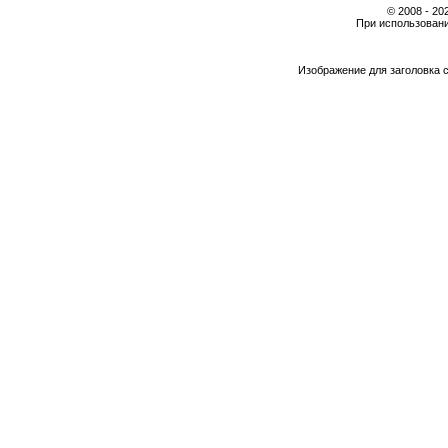
© 2008 - 2
При использовани
Изображение для заголовка 