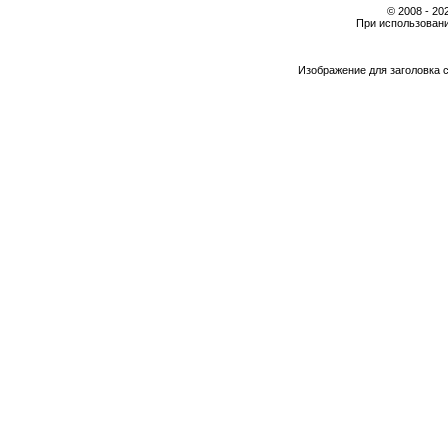
© 2008 - 2
При использовани
Изображение для заголовка 