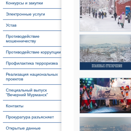
Конкурсы и закупки
Электронные услуги
Устав
Противодействие
мошенничеству
Противодействие коррупции
Профилактика терроризма
Реализация национальных
проектов
Специальный выпуск
"Вечерний Мурманск"
Контакты
Прокуратура разъясняет
Открытые данные