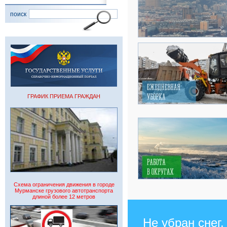
поиск
ГРАФИК ПРИЕМА ГРАЖДАН
Схема ограничения движения в городе
Мурманске грузового автотранспорта
длиной более 12 метров
Не убран снег,