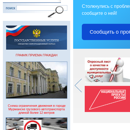
Столкнулись с пробл
поиск
сообщите о ней!
Сообщить о про
ГРАФИК ПРИЕМА ГРАЖДАН
Схема ограничения движения в городе
Мурманске грузового автотранспорта
длиной более 12 метров