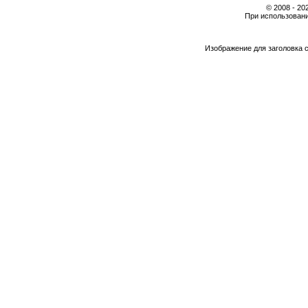
© 2008 - 2
При использовани
Изображение для заголовка 