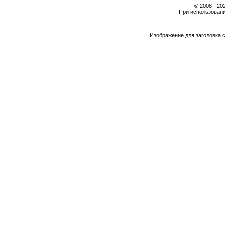
© 2008 - 2
При использовани
Изображение для заголовка 