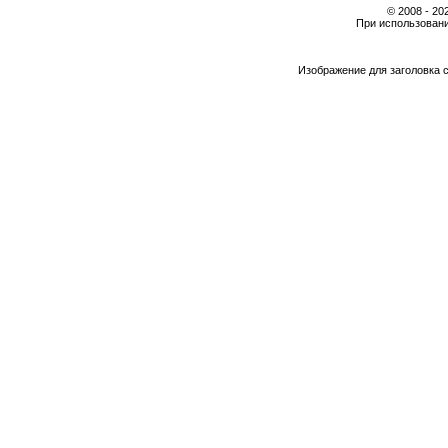
© 2008 - 2
При использовани
Изображение для заголовка 