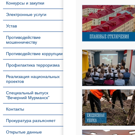
Конкурсы и закупки
Электронные услуги
Устав
Противодействие
мошенничеству
Противодействие коррупции
Профилактика терроризма
Реализация национальных
проектов
Специальный выпуск
"Вечерний Мурманск"
Контакты
Прокуратура разъясняет
Открытые данные