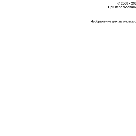
© 2008 - 2
При использовани
Изображение для заголовка 