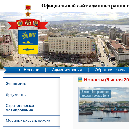
Официальный сайт администрации 
Новости
|
Администрация
|
Обратная связь
Новости (6 июля 20
Экономика
Документы
Стратегическое
планирование
Муниципальные услуги