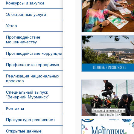
Конкурсы и закупки
Электронные услуги
Устав
Противодействие
мошенничеству
Противодействие коррупции
Профилактика терроризма
Реализация национальных
проектов
Специальный выпуск
"Вечерний Мурманск"
Контакты
Прокуратура разъясняет
Открытые данные