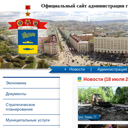
Официальный сайт администрации 
Новости
|
Администрация
Новости (18 июля 2
Экономика
Документы
Стратегическое
планирование
Муниципальные услуги