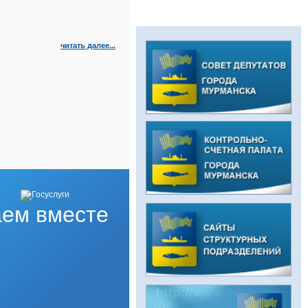
читать далее...
ем вместе