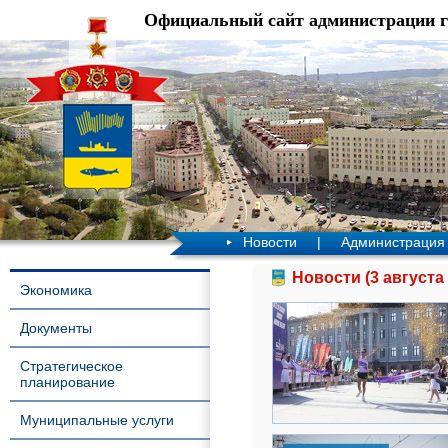
Официальный сайт администрации 
Новости
|
Администрация
Новости (3 августа 
Экономика
Документы
Стратегическое
планирование
Муниципальные услуги