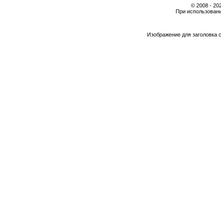
© 2008 - 2
При использовани
Изображение для заголовка 