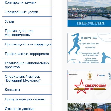
Конкурсы и закупки
Электронные услуги
Устав
Противодействие
мошенничеству
Противодействие коррупции
Профилактика терроризма
Реализация национальных
проектов
Специальный выпуск
"Вечерний Мурманск"
Контакты
Прокуратура разъясняет
Открытые данные