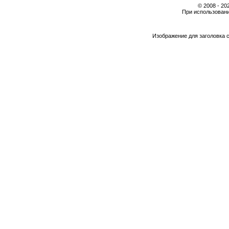
© 2008 - 2
При использовани
Изображение для заголовка 