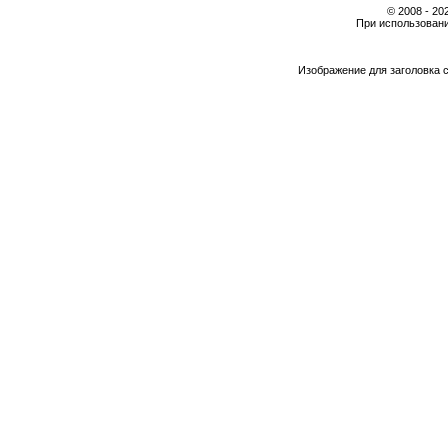
© 2008 - 2
При использовани
Изображение для заголовка 