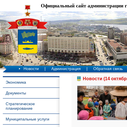
Официальный сайт администрации 
Новости
|
Администрация
|
Обратная связь
Новости (14 октябр
Экономика
Документы
Стратегическое
планирование
Муниципальные услуги