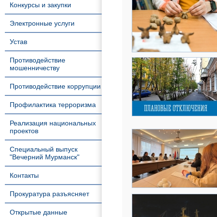
Конкурсы и закупки
Электронные услуги
Устав
Противодействие
мошенничеству
Противодействие коррупции
Профилактика терроризма
Реализация национальных
проектов
Специальный выпуск
"Вечерний Мурманск"
Контакты
Прокуратура разъясняет
Открытые данные