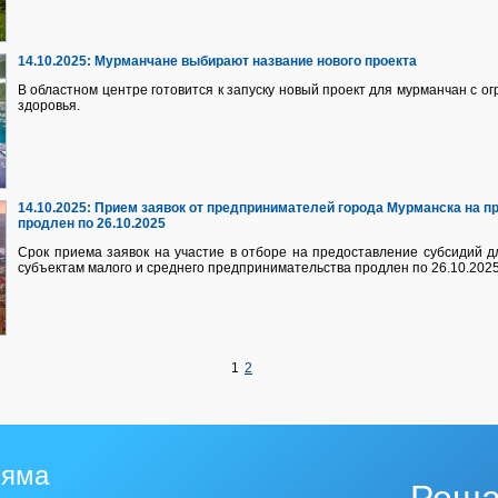
14.10.2025:
Мурманчане выбирают название нового проекта
В областном центре готовится к запуску новый проект для мурманчан с 
здоровья.
14.10.2025:
Прием заявок от предпринимателей города Мурманска на п
продлен по 26.10.2025
Срок приема заявок на участие в отборе на предоставление субсидий 
субъектам малого и среднего предпринимательства продлен по 26.10.2025
1
2
 яма