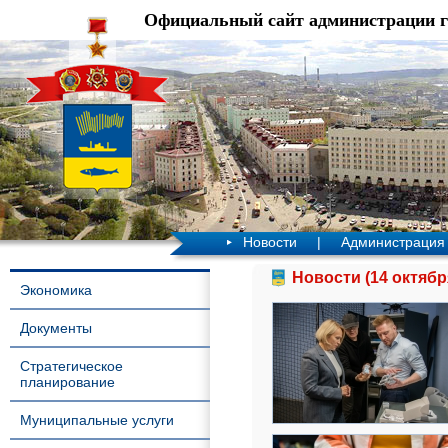
Официальный сайт администрации 
Новости
|
Администрация
Новости (14 октябр
Экономика
Документы
Стратегическое
планирование
Муниципальные услуги