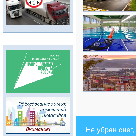
Не убран снег,