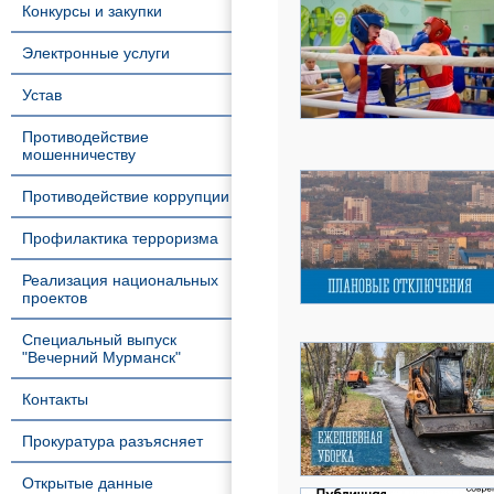
Конкурсы и закупки
Электронные услуги
Устав
Противодействие
мошенничеству
Противодействие коррупции
Профилактика терроризма
Реализация национальных
проектов
Специальный выпуск
"Вечерний Мурманск"
Контакты
Прокуратура разъясняет
Открытые данные