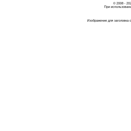
© 2008 - 2
При использовани
Изображение для заголовка 