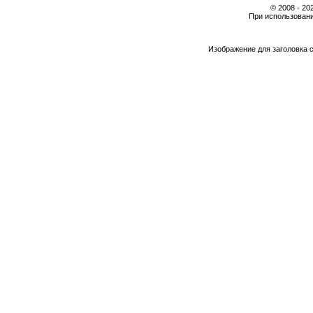
© 2008 - 2
При использовани
Изображение для заголовка 