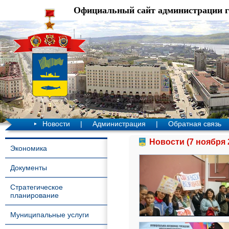
Официальный сайт администрации 
Новости
|
Администрация
|
Обратная связь
Новости (7 ноября 
Экономика
Документы
Стратегическое
планирование
Муниципальные услуги