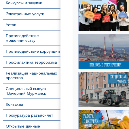
Конкурсы и закупки
Электронные услуги
Устав
Противодействие
мошенничеству
Противодействие коррупции
Профилактика терроризма
Реализация национальных
проектов
Специальный выпуск
"Вечерний Мурманск"
Контакты
Прокуратура разъясняет
Открытые данные