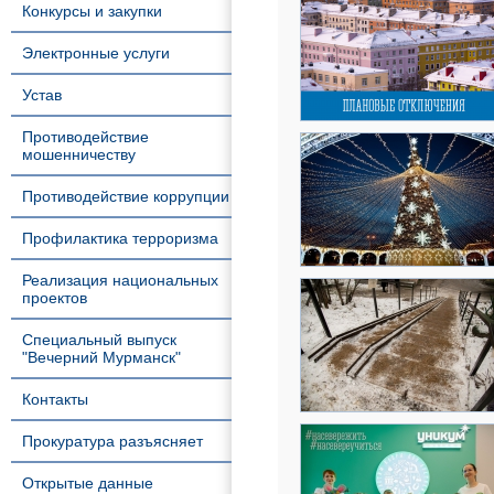
Конкурсы и закупки
Электронные услуги
Устав
Противодействие
мошенничеству
Противодействие коррупции
Профилактика терроризма
Реализация национальных
проектов
Специальный выпуск
"Вечерний Мурманск"
Контакты
Прокуратура разъясняет
Открытые данные