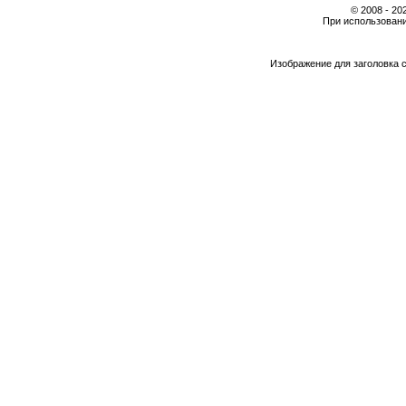
© 2008 - 2
При использовани
Изображение для заголовка 