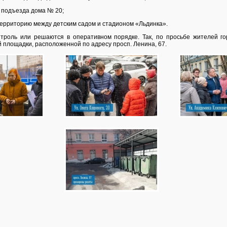
о подъезда дома № 20;
территорию между детским садом и стадионом «Льдинка».
троль или решаются в оперативном порядке. Так, по просьбе жителей г
 площадки, расположенной по адресу просп. Ленина, 67.