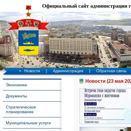
Официальный сайт администрации 
Новости
|
Администрация
|
Обратная связь
Новости (23 мая 20
Экономика
Документы
Стратегическое
планирование
Муниципальные услуги