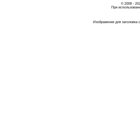
© 2008 - 2
При использовани
Изображение для заголовка 