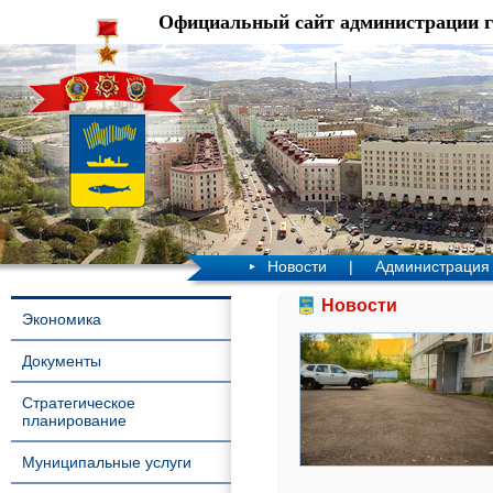
Официальный сайт администрации 
Новости
|
Администрация
Новости
Экономика
Документы
Стратегическое
планирование
Муниципальные услуги