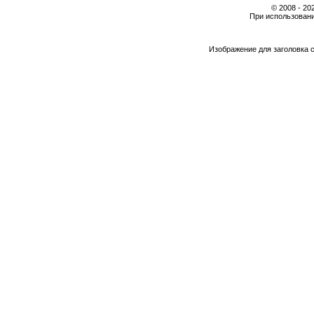
© 2008 - 2
При использовани
Изображение для заголовка 