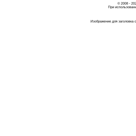
© 2008 - 2
При использовани
Изображение для заголовка 