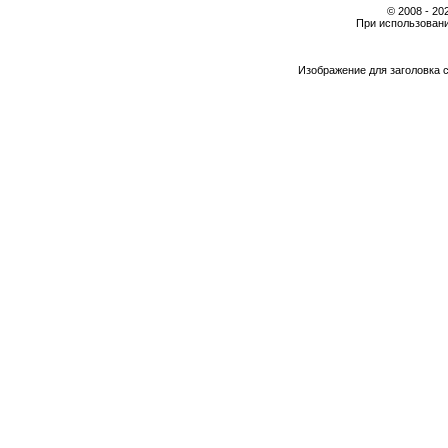
© 2008 - 2
При использовани
Изображение для заголовка 