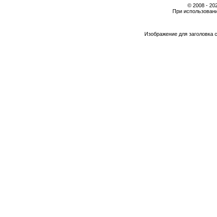
© 2008 - 2
При использовани
Изображение для заголовка 