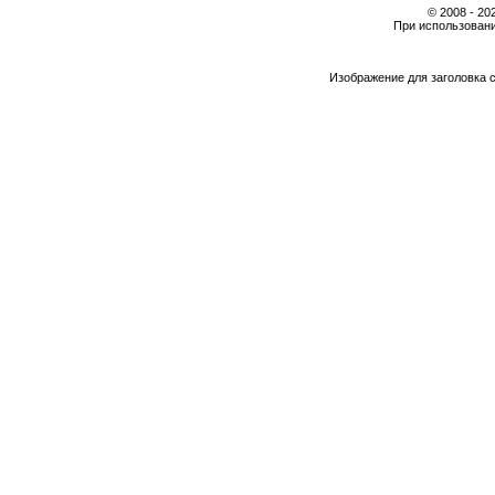
© 2008 - 2
При использовани
Изображение для заголовка 