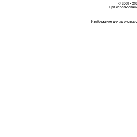
© 2008 - 2
При использовани
Изображение для заголовка 