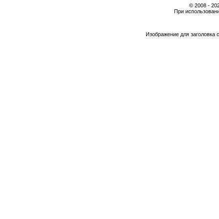
© 2008 - 2
При использовани
Изображение для заголовка 