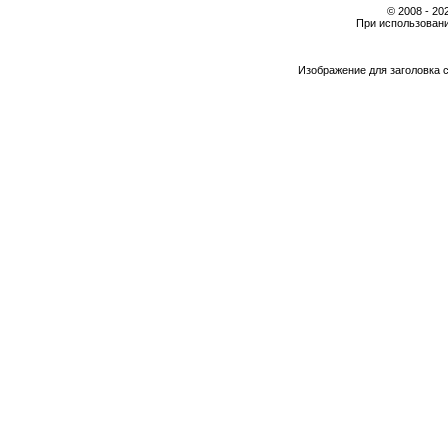
© 2008 - 2
При использовани
Изображение для заголовка 