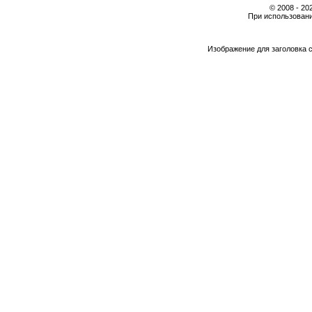
© 2008 - 2
При использовани
Изображение для заголовка 