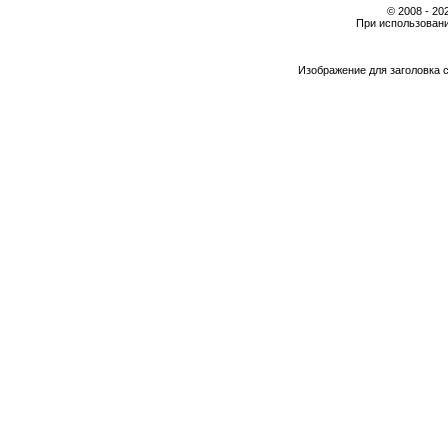
© 2008 - 2
При использовани
Изображение для заголовка 