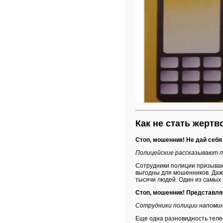
Как не стать жерт
Стоп, мошенник! Не дай себя
Полицейские рассказывают п
Сотрудники полиции призываю
выгодны для мошенников. Даж
тысячи людей. Один из самых
Стоп, мошенник! Представля
Сотрудники полиции напомин
Еще одна разновидность тел