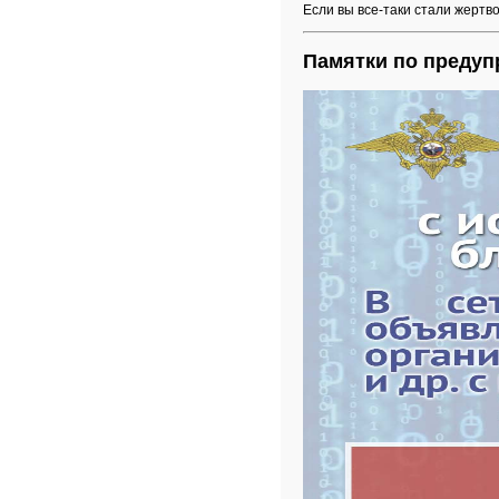
Если вы все-таки стали жерт
Памятки по преду