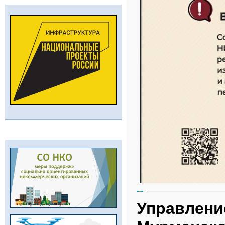
Управлени