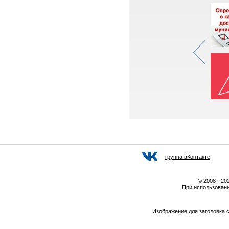
группа вКонтакте
© 2008 - 2
При использовани
Изображение для заголовка 