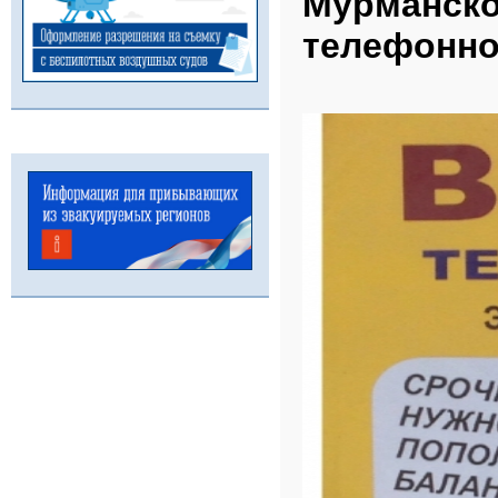
Мурманской
телефонно