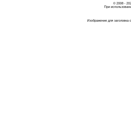
© 2008 - 2
При использовани
Изображение для заголовка 