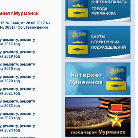
ния г.Мурманск
16 № 3446, от 28.06.2017 №
24 № 3651) "Об утверждении
у ремонту, ремонту
а 2017 год
у ремонту, ремонту
а 2018 год
у ремонту, ремонту
а 2019 год
у ремонту, ремонту
а 2020 год
у ремонту, ремонту
а 2021 год
у ремонту, ремонту
а 2022 год
у ремонту, ремонту
а 2023 год
у ремонту, ремонту
а 2024 год