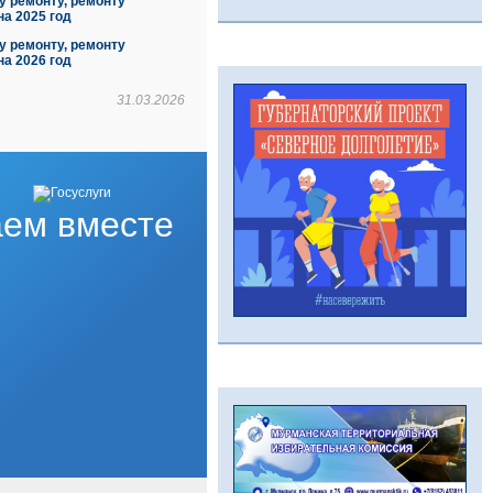
у ремонту, ремонту
а 2025 год
у ремонту, ремонту
а 2026 год
31.03.2026
ем вместе