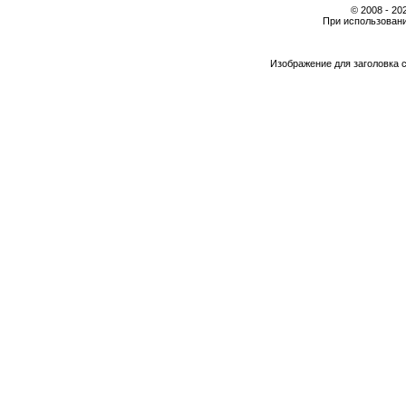
© 2008 - 2
При использовани
Изображение для заголовка 