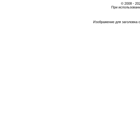
© 2008 - 2
При использовани
Изображение для заголовка 